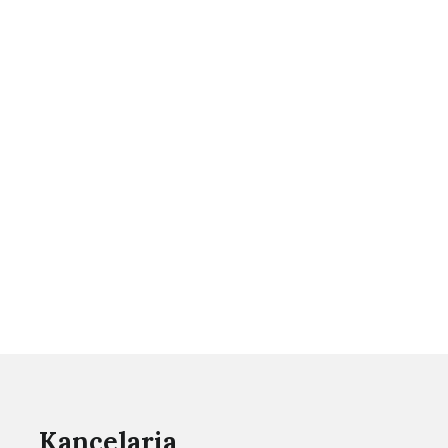
Kancelaria