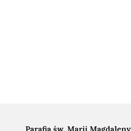
Parafia św. Marii Magdaleny