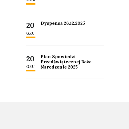
Dyspensa 26.12.2025
20
GRU
Plan Spowiedzi
20
Przedświątecznej Boże
GRU
Narodzenie 2025